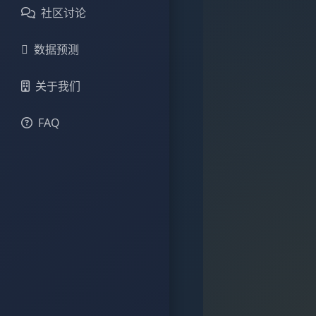
社区讨论
数据预测
关于我们
FAQ