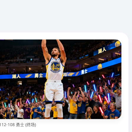
112-108 勇士 (终场)