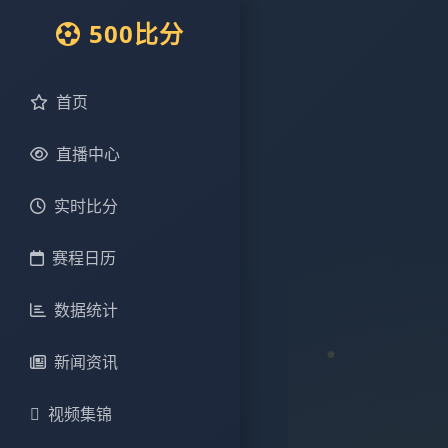
500比分
首页
直播中心
实时比分
赛程日历
数据统计
新闻资讯
视频集锦