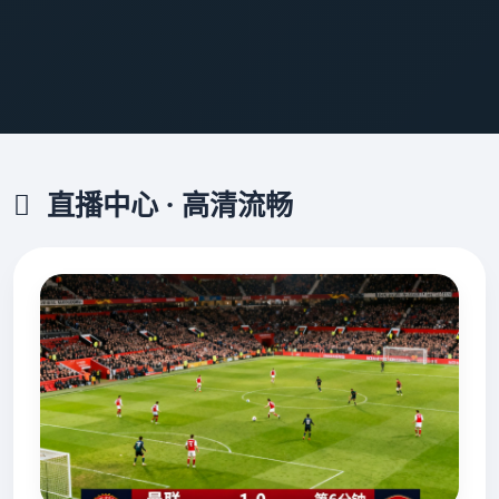
直播中心 · 高清流畅