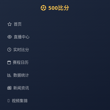
500比分
首页
直播中心
实时比分
赛程日历
数据统计
新闻资讯
视频集锦