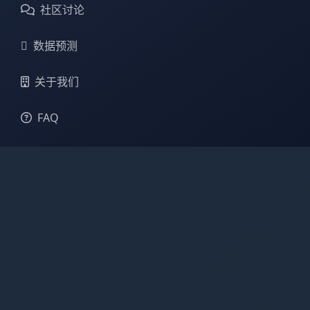
社区讨论
数据预测
关于我们
FAQ